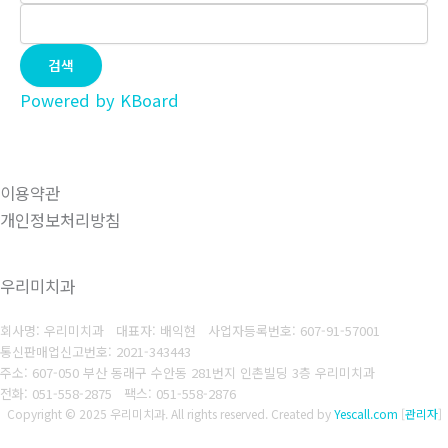
검색
Powered by KBoard
이용약관
개인정보처리방침
우리미치과
회사명: 우리미치과 대표자: 배익현
사업자등록번호: 607-91-57001
통신판매업신고번호: 2021-343443
주소: 607-050 부산 동래구 수안동 281번지 인촌빌딩 3층 우리미치과
전화: 051-558-2875
팩스:
051-558-2876
Copyright © 2025 우리미치과. All rights reserved.
Created by
Yescall.com
[
관리자
]