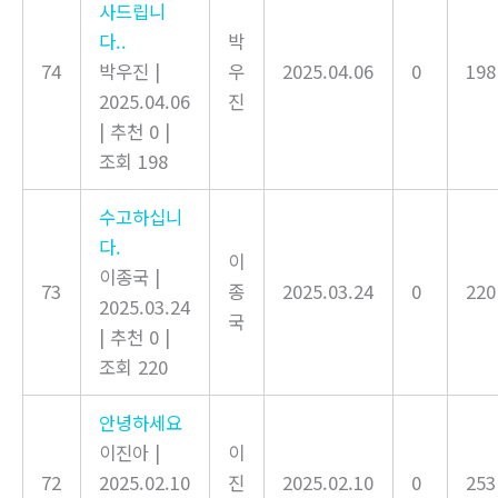
사드립니
다..
박
74
박우진
|
우
2025.04.06
0
198
2025.04.06
진
|
추천 0
|
조회 198
수고하십니
다.
이
이종국
|
73
종
2025.03.24
0
220
2025.03.24
국
|
추천 0
|
조회 220
안녕하세요
이진아
|
이
72
2025.02.10
진
2025.02.10
0
253