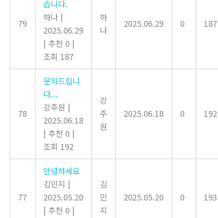
습니다.
하나
|
하
79
2025.06.29
0
187
2025.06.29
나
|
추천 0
|
조회 187
문의드립니
다...
강
강주원
|
78
주
2025.06.18
0
192
2025.06.18
원
|
추천 0
|
조회 192
안녕하세요
김민지
|
김
77
2025.05.20
민
2025.05.20
0
193
|
추천 0
|
지