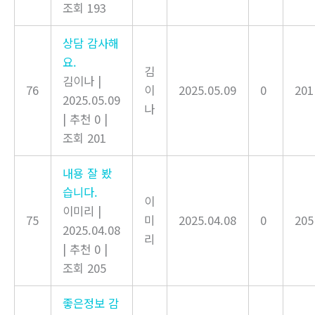
조회 193
상담 감사해
요.
김
김이나
|
76
이
2025.05.09
0
201
2025.05.09
나
|
추천 0
|
조회 201
내용 잘 봤
습니다.
이
이미리
|
75
미
2025.04.08
0
205
2025.04.08
리
|
추천 0
|
조회 205
좋은정보 감