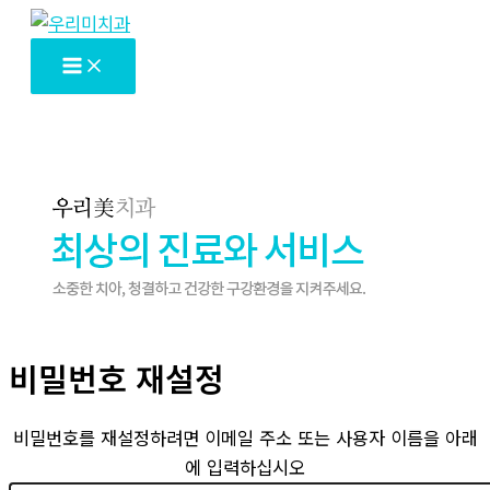
콘
텐
츠
로
건
너
뛰
기
비밀번호 재설정
비밀번호를 재설정하려면 이메일 주소 또는 사용자 이름을 아래
에 입력하십시오