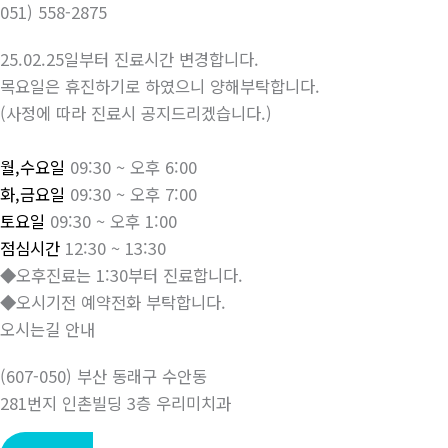
051) 558-2875
25.02.25일부터 진료시간 변경합니다.
목요일은 휴진하기로 하였으니 양해부탁합니다.
(사정에 따라 진료시 공지드리겠습니다.)
월,수요일
09:30 ~ 오후 6:00
화,금요일
09:30 ~ 오후 7:00
토요일
09:30 ~ 오후 1:00
점심시간
12:30 ~ 13:30
◆오후진료는 1:30부터 진료합니다.
◆오시기전 예약전화 부탁합니다.
오시는길 안내
(607-050) 부산 동래구 수안동
281번지 인촌빌딩 3층 우리미치과