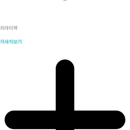
치아미백
자세히보기