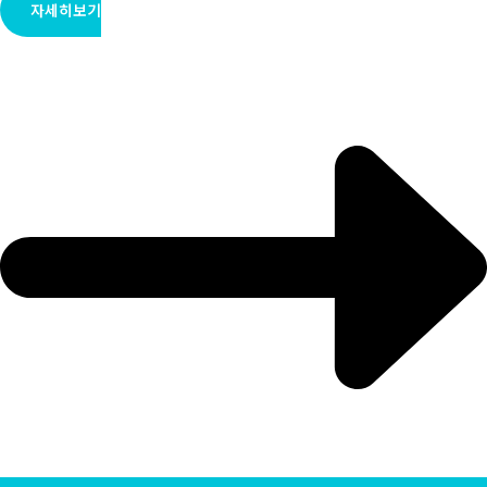
자세히보기