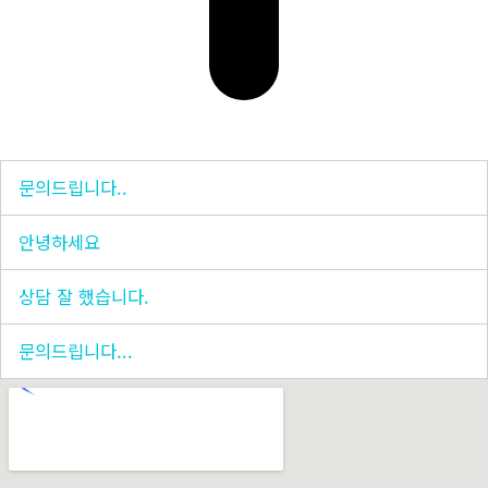
문의드립니다..
안녕하세요
상담 잘 했습니다.
문의드립니다...