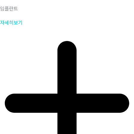
임플란트
자세히보기