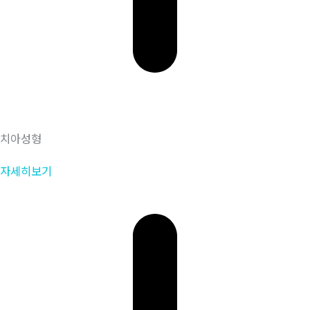
치아성형
자세히보기