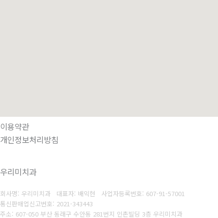
이용약관
개인정보처리방침
우리미치과
회사명: 우리미치과 대표자: 배익현
사업자등록번호: 607-91-57001
통신판매업신고번호: 2021-343443
주소: 607-050 부산 동래구 수안동 281번지 인촌빌딩 3층 우리미치과