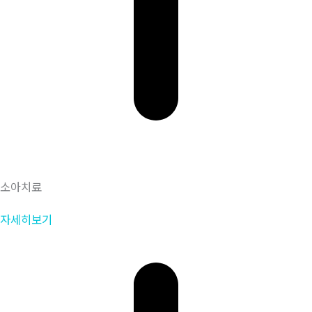
소아치료
자세히보기