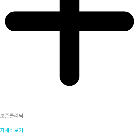
보존클리닉
자세히보기